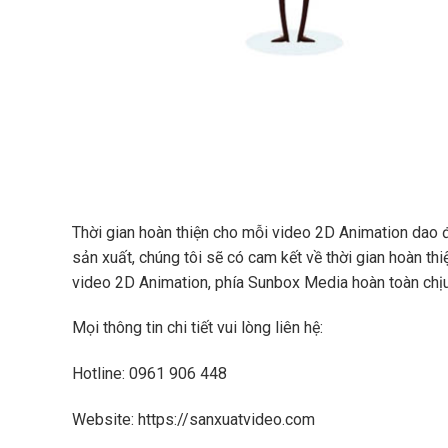
Thời gian hoàn thiện cho mỗi video 2D Animation dao đ
sản xuất, chúng tôi sẽ có cam kết về thời gian hoàn th
video 2D Animation, phía Sunbox Media hoàn toàn chịu
Mọi thông tin chi tiết vui lòng liên hệ:
Hotline: 0961 906 448
Website: https://sanxuatvideo.com