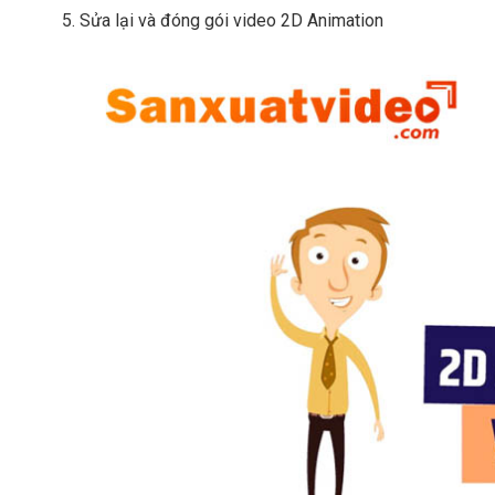
Sửa lại và đóng gói video 2D Animation