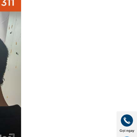
Gọi ngay