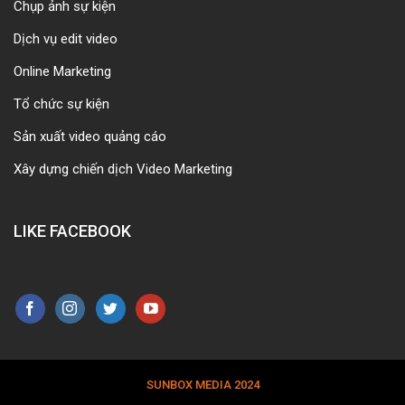
Chụp ảnh sự kiện
Dịch vụ edit video
Online Marketing
Tổ chức sự kiện
Sản xuất video quảng cáo
Xây dựng chiến dịch Video Marketing
LIKE FACEBOOK
SUNBOX MEDIA 2024