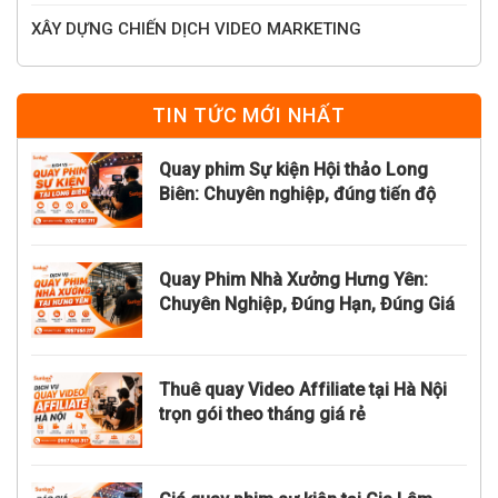
XÂY DỰNG CHIẾN DỊCH VIDEO MARKETING
TIN TỨC MỚI NHẤT
Quay phim Sự kiện Hội thảo Long
Biên: Chuyên nghiệp, đúng tiến độ
Quay Phim Nhà Xưởng Hưng Yên:
Chuyên Nghiệp, Đúng Hạn, Đúng Giá
Thuê quay Video Affiliate tại Hà Nội
trọn gói theo tháng giá rẻ