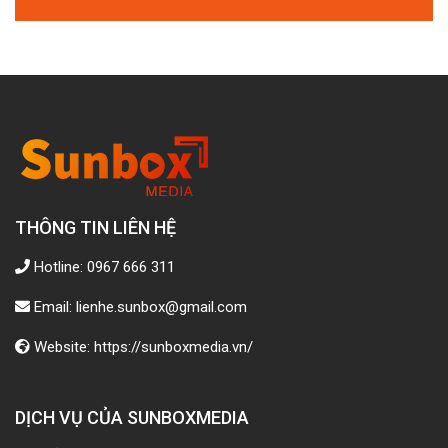
THÔNG TIN LIÊN HỆ
Hotline: 0967 666 311
Email: lienhe.sunbox@gmail.com
Website: https://sunboxmedia.vn/
DỊCH VỤ CỦA SUNBOXMEDIA