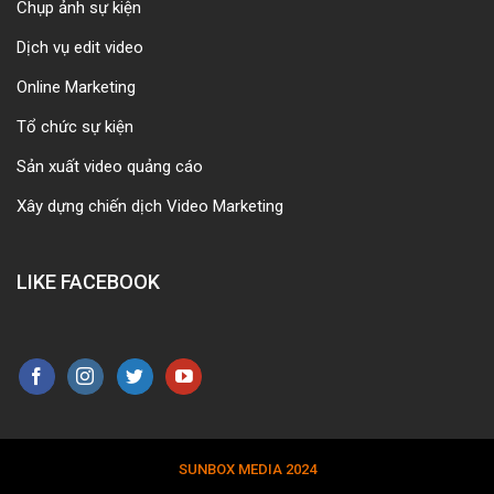
Chụp ảnh sự kiện
Dịch vụ edit video
Online Marketing
Tổ chức sự kiện
Sản xuất video quảng cáo
Xây dựng chiến dịch Video Marketing
LIKE FACEBOOK
SUNBOX MEDIA 2024