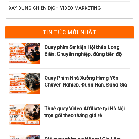
XÂY DỰNG CHIẾN DỊCH VIDEO MARKETING
TIN TỨC MỚI NHẤT
Quay phim Sự kiện Hội thảo Long
Biên: Chuyên nghiệp, đúng tiến độ
Quay Phim Nhà Xưởng Hưng Yên:
Chuyên Nghiệp, Đúng Hạn, Đúng Giá
Thuê quay Video Affiliate tại Hà Nội
trọn gói theo tháng giá rẻ