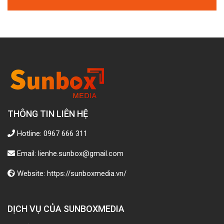
THÔNG TIN LIÊN HỆ
Hotline: 0967 666 311
Email: lienhe.sunbox@gmail.com
Website: https://sunboxmedia.vn/
DỊCH VỤ CỦA SUNBOXMEDIA