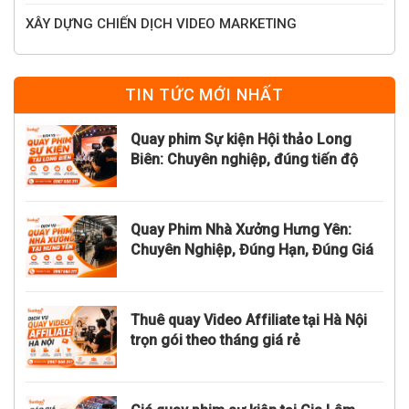
XÂY DỰNG CHIẾN DỊCH VIDEO MARKETING
TIN TỨC MỚI NHẤT
Quay phim Sự kiện Hội thảo Long
Biên: Chuyên nghiệp, đúng tiến độ
Quay Phim Nhà Xưởng Hưng Yên:
Chuyên Nghiệp, Đúng Hạn, Đúng Giá
Thuê quay Video Affiliate tại Hà Nội
trọn gói theo tháng giá rẻ