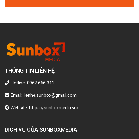
THÔNG TIN LIÊN HỆ
Hotline: 0967 666 311
Email: lienhe.sunbox@gmail.com
Website: https://sunboxmedia.vn/
DỊCH VỤ CỦA SUNBOXMEDIA