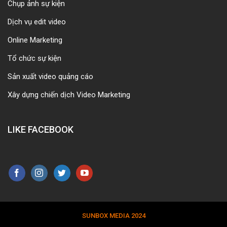
Chụp ảnh sự kiện
Dịch vụ edit video
Online Marketing
Tổ chức sự kiện
Sản xuất video quảng cáo
Xây dựng chiến dịch Video Marketing
LIKE FACEBOOK
SUNBOX MEDIA 2024