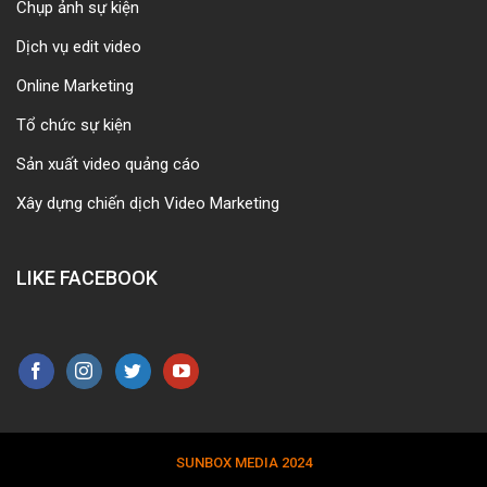
Chụp ảnh sự kiện
Dịch vụ edit video
Online Marketing
Tổ chức sự kiện
Sản xuất video quảng cáo
Xây dựng chiến dịch Video Marketing
LIKE FACEBOOK
SUNBOX MEDIA 2024