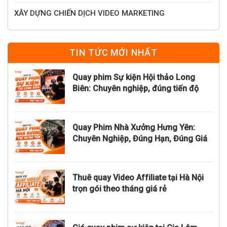
XÂY DỰNG CHIẾN DỊCH VIDEO MARKETING
TIN TỨC MỚI NHẤT
Quay phim Sự kiện Hội thảo Long
Biên: Chuyên nghiệp, đúng tiến độ
Quay Phim Nhà Xưởng Hưng Yên:
Chuyên Nghiệp, Đúng Hạn, Đúng Giá
Thuê quay Video Affiliate tại Hà Nội
trọn gói theo tháng giá rẻ