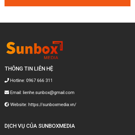
THÔNG TIN LIÊN HỆ
Hotline: 0967 666 311
Email: lienhe.sunbox@gmail.com
Website: https://sunboxmedia.vn/
DỊCH VỤ CỦA SUNBOXMEDIA