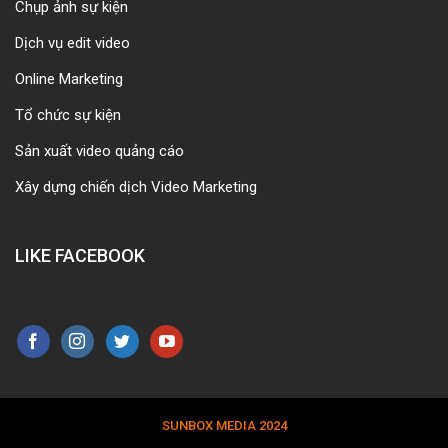
Chụp ảnh sự kiện
Dịch vụ edit video
Online Marketing
Tổ chức sự kiện
Sản xuất video quảng cáo
Xây dựng chiến dịch Video Marketing
LIKE FACEBOOK
SUNBOX MEDIA 2024