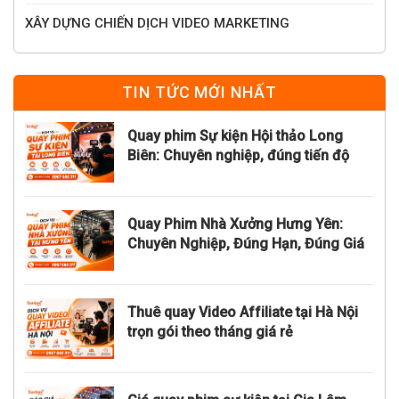
XÂY DỰNG CHIẾN DỊCH VIDEO MARKETING
TIN TỨC MỚI NHẤT
Quay phim Sự kiện Hội thảo Long
Biên: Chuyên nghiệp, đúng tiến độ
Quay Phim Nhà Xưởng Hưng Yên:
Chuyên Nghiệp, Đúng Hạn, Đúng Giá
Thuê quay Video Affiliate tại Hà Nội
trọn gói theo tháng giá rẻ