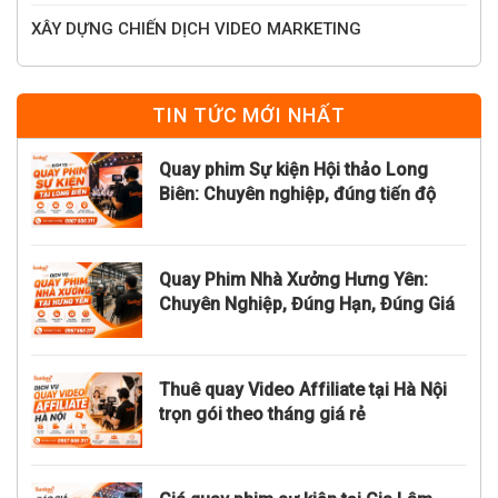
XÂY DỰNG CHIẾN DỊCH VIDEO MARKETING
TIN TỨC MỚI NHẤT
Quay phim Sự kiện Hội thảo Long
Biên: Chuyên nghiệp, đúng tiến độ
Quay Phim Nhà Xưởng Hưng Yên:
Chuyên Nghiệp, Đúng Hạn, Đúng Giá
Thuê quay Video Affiliate tại Hà Nội
trọn gói theo tháng giá rẻ