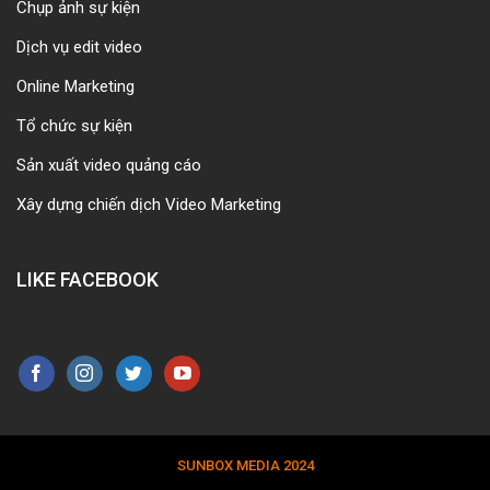
Chụp ảnh sự kiện
Dịch vụ edit video
Online Marketing
Tổ chức sự kiện
Sản xuất video quảng cáo
Xây dựng chiến dịch Video Marketing
LIKE FACEBOOK
SUNBOX MEDIA 2024