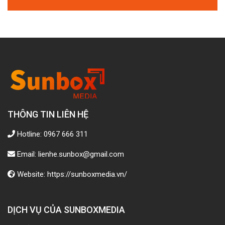
THÔNG TIN LIÊN HỆ
Hotline: 0967 666 311
Email: lienhe.sunbox@gmail.com
Website: https://sunboxmedia.vn/
DỊCH VỤ CỦA SUNBOXMEDIA